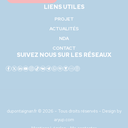
LIENS UTILES
PROJET
ACTUALITÉS
NDA
CONTACT
SUIVEZ NOUS SUR LES RÉSEAUX
dupontaignan.fr © 2026 – Tous droits réservés – Design by
aryup.com