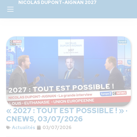
NICOLAS DUPONT-AIGNAN 2027
« 2027 : TOUT EST POSSIBLE ! » ·
CNEWS, 03/07/2026
Actualités
03/07/2026