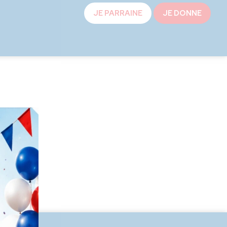
JE PARRAINE
JE DONNE