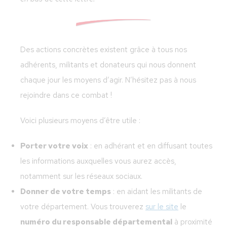
Des actions concrètes existent grâce à tous nos
adhérents, militants et donateurs qui nous donnent
chaque jour les moyens d’agir. N’hésitez pas à nous
rejoindre dans ce combat !
Voici plusieurs moyens d’être utile :
Porter votre voix
: en adhérant et en diffusant toutes
les informations auxquelles vous aurez accès,
notamment sur les réseaux sociaux.
Donner de votre temps
: en aidant les militants de
votre département. Vous trouverez
sur le site
le
numéro du responsable départemental
à proximité