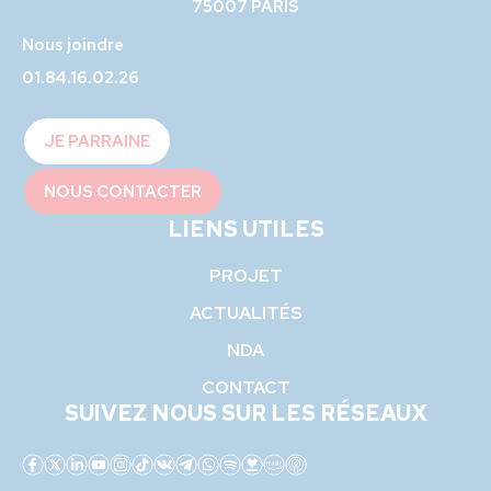
75007 PARIS
Nous joindre
01.84.16.02.26
JE PARRAINE
NOUS CONTACTER
LIENS UTILES
PROJET
ACTUALITÉS
NDA
CONTACT
SUIVEZ NOUS SUR LES RÉSEAUX